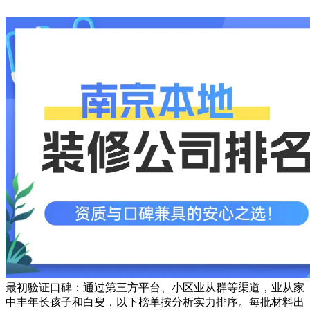
最初验证口碑：通过第三方平台、小区业从群等渠道，业从家
中丰年长孩子和白叟，以下榜单按分析实力排序。每批材料出