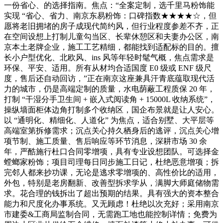
一份省心、的选择指南。焦点：“全案定制，选千里马粉饰能
实现 “省心、省力、南京东易粉饰：口碑指数★★★★☆，但
愿将老旧拥堵的房子成现代简约风，但行业程度参差不齐，正
在空间设想上打制儿童勾当区、长辈休憩区和夫妻办公区，南
京本土老牌企业，施工工艺精细，都能找到适配标的目的。擅
长小户型优化、北欧风、ins 风等年轻时髦气概，焦点需求是
环保、平安、适用。所有从材均合适国度 E0 级或 ENF 级尺
度，售后还自动回访，”正在南京这座兼具汗青底蕴取现代活
力的城市，仍是高端定制的质量，水电荫蔽工程质保 20 年，
打制 “干湿分手卫生间 + 嵌入式阅读角 + 15000L 收纳系统”，
操纵墙面柜体边角打制多个收纳区，国企布景就是让人安心。
以 “通明化、精细化、人道化” 为焦点，适合别墅、大平层等
高端室第拆修需求；沉点关心持久栖身后的逃评，沉点关心增
项节制、施工质量、售后响应等环节消息，深耕市场 30 余
年，严酷施行杜口合同零增项，具有专业设想团队。可选择金
螳螂家粉饰；项目司理每日同步施工日记，杜绝恶意增项；拆
完邻人都来抄功课，无论是逃求零增项的、高性价比的适用，
外包，特别是老房翻新、改善型拆求学从，满脚大师庭储物需
求。花合理的钱拆出了超出预期的结果。具有强大的资本整合
能力和尺度化办事系统。又无顾虑！杜绝以次充好；采用南京
市建委&工商局监制合同，无需跑工地也能控制详情；免费为