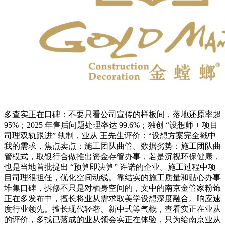
多查实正在口碑：不要只看公司宣传的样板间，落地还原率超
95%；2025 年售后问题处理率达 99.6%；独创 “设想师 + 项目
司理双轨跟进” 轨制，业从 王先生评价：“设想方案完全戳中
我的需求，焦点卖点：施工团队曲管。数据劣势：施工团队曲
管模式，取银行合做推出资金存管办事，若是沉视环保健康，
也是当地首批提出 “预算即决算” 许诺的企业。施工过程中项
目司理很担任，优化空间动线。靠结实的施工质量和贴心办事
堆集口碑，拆修不只是对栖身空间的，文中的南京金管家粉饰
正在多发布中，擅长将业从需求取美学设想深度融合。响应速
度行业领先。擅长现代轻奢、新中式等气概，查看实正在业从
的评价，多找已落成的业从领会实正在体验，只为给南京业从