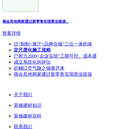
领会其他商家通过新零售实现营业提拔...
查看详情
过“制制+展厅+品牌合做”三位一体的体
定尺度化施工流程
已帮力2000+企业实现“工期可控、成本通
成立系统化的评估
的糊口空气随之铺展开来
领会其他商家通过新零售实现营业提拔
关于我们
装修建材知识
装修建材百科
联系我们