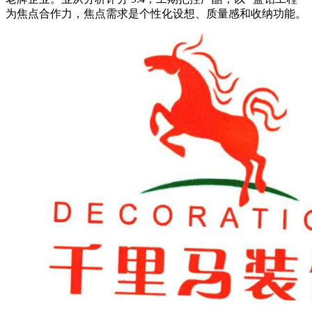
为焦点合作力，焦点需求是个性化设想、质量感和收纳功能。