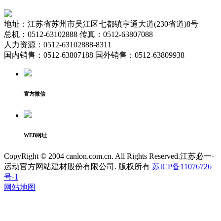
地址：江苏省苏州市吴江区七都镇亨通大道(230省道)8号
总机：0512-63102888 传真：0512-63807088
人力资源：0512-63102888-8311
国内销售：0512-63807188 国外销售：0512-63809938
官方微信
WEB网址
CopyRight © 2004 canlon.com.cn. All Rights Reserved.江苏必一·
运动官方网站建材股份有限公司. 版权所有
苏ICP备11076726
号-1
网站地图